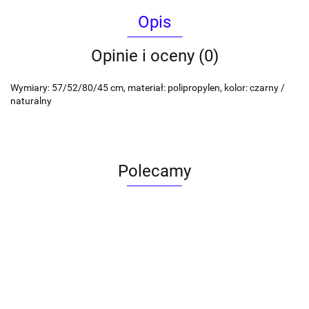
Opis
Opinie i oceny (0)
Wymiary: 57/52/80/45 cm, materiał: polipropylen, kolor: czarny /
naturalny
Polecamy