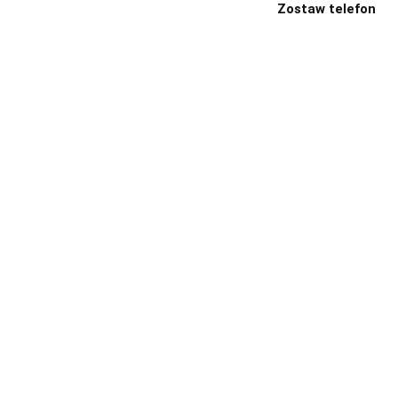
Zostaw telefon