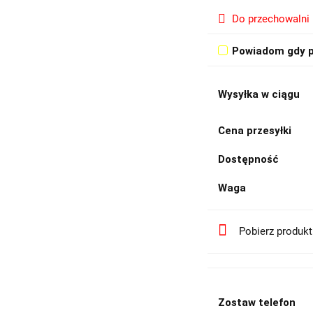
Do przechowalni
Powiadom gdy p
Wysyłka w ciągu
Cena przesyłki
Dostępność
Waga
Pobierz produk
Zostaw telefon