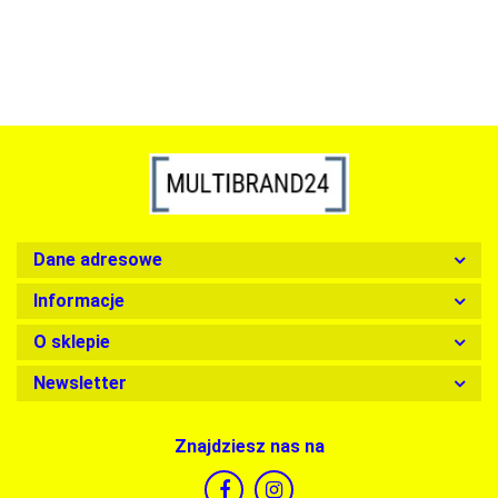
Dane adresowe
Informacje
O sklepie
Newsletter
Znajdziesz nas na