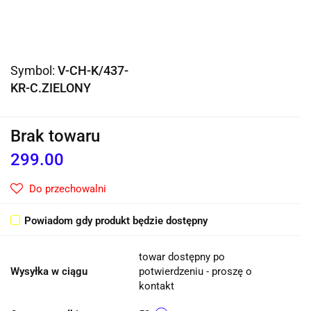
Symbol:
V-CH-K/437-
KR-C.ZIELONY
Brak towaru
299.00
Do przechowalni
Powiadom gdy produkt będzie dostępny
towar dostępny po
Wysyłka w ciągu
potwierdzeniu - proszę o
kontakt