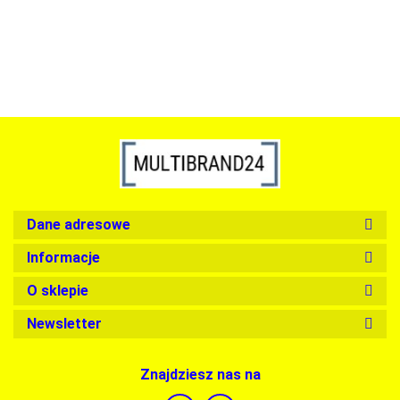
Dane adresowe
Informacje
O sklepie
Newsletter
Znajdziesz nas na