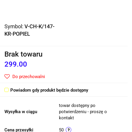
Symbol:
V-CH-K/147-
KR-POPIEL
Brak towaru
299.00
Do przechowalni
Powiadom gdy produkt będzie dostępny
towar dostępny po
Wysyłka w ciągu
potwierdzeniu - proszę o
kontakt
Cena przesyłki
50