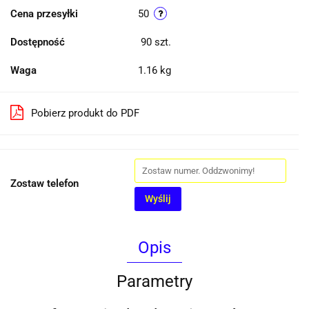
Cena przesyłki
50
Dostępność
90
szt.
Waga
1.16 kg
Pobierz produkt do PDF
Zostaw telefon
Wyślij
Opis
Parametry