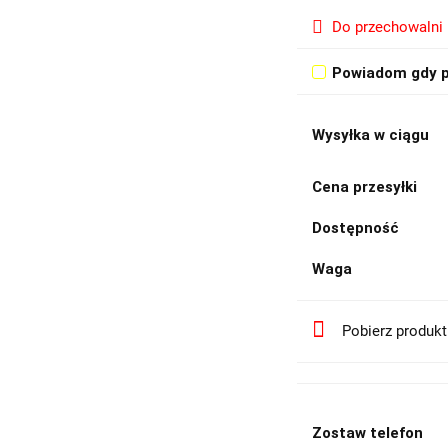
Do przechowalni
Powiadom gdy p
Wysyłka w ciągu
Cena przesyłki
Dostępność
Waga
Pobierz produk
Zostaw telefon