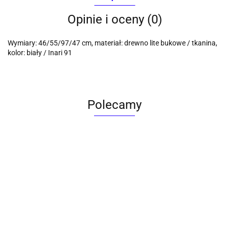
Opinie i oceny (0)
Wymiary: 46/55/97/47 cm, materiał: drewno lite bukowe / tkanina,
kolor: biały / Inari 91
Polecamy