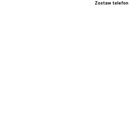
Zostaw telefon