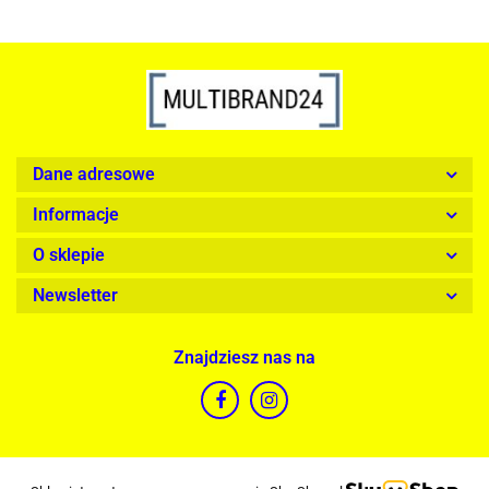
Dane adresowe
Informacje
O sklepie
Newsletter
Znajdziesz nas na