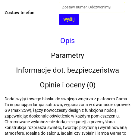
Zostaw telefon
Wyślij
Opis
Parametry
Informacje dot. bezpieczeństwa
Opinie i oceny (0)
Dodaj wyjątkowego blasku do swojego wnętrza z plafonem Gama.
Ta imponująca lampa sufitowa, wyposażona w dwanaście oprawek
G9 (max 25W), łączy nowoczesny design z funkcjonalnością,
zapewniając doskonałe oświetlenie w każdym pomieszczeniu.
Chromowane wykończenie dodaje elegancji, a przemyślana
konstrukcja rozprasza światło, tworząc przytulną i wyrafinowaną
atmosferę. Idealna do salonu, jadalni czy sypialni, lampa Gama to