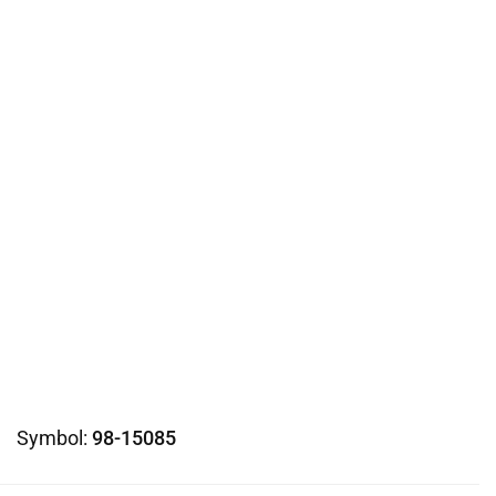
Symbol:
98-15085