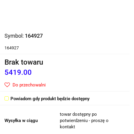
Symbol:
164927
164927
Brak towaru
5419.00
Do przechowalni
Powiadom gdy produkt będzie dostępny
towar dostępny po
Wysyłka w ciągu
potwierdzeniu - proszę o
kontakt