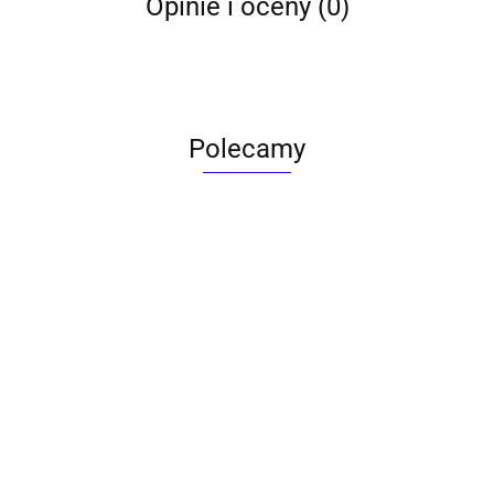
Opinie i oceny (0)
Polecamy