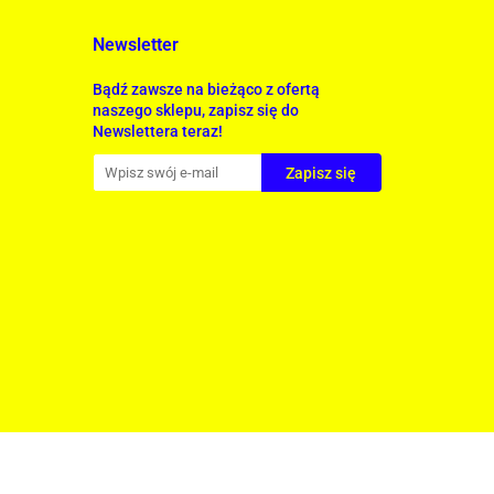
Newsletter
Bądź zawsze na bieżąco z ofertą
naszego sklepu, zapisz się do
Newslettera teraz!