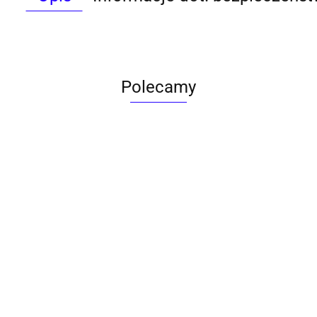
Polecamy