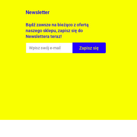
Newsletter
Bądź zawsze na bieżąco z ofertą
naszego sklepu, zapisz się do
Newslettera teraz!