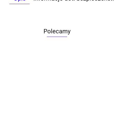
Polecamy