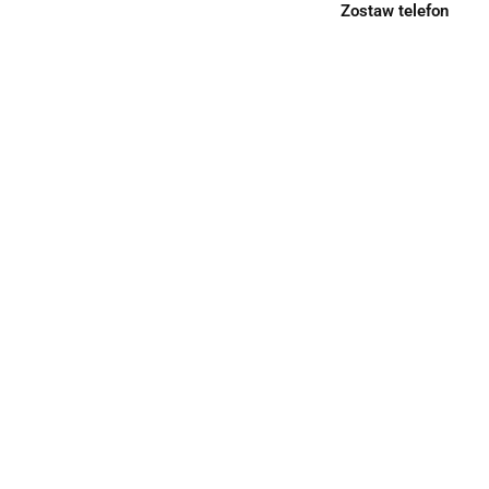
Zostaw telefon