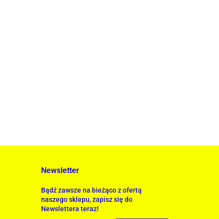
Newsletter
Bądź zawsze na bieżąco z ofertą
naszego sklepu, zapisz się do
Newslettera teraz!