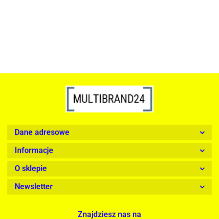
1899.00
Dane adresowe
Informacje
O sklepie
Newsletter
Znajdziesz nas na