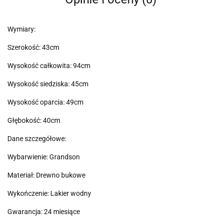
Wymiary:
Szerokość: 43cm
Wysokość całkowita: 94cm
Wysokość siedziska: 45cm
Wysokość oparcia: 49cm
Głębokość: 40cm
Dane szczegółowe:
Wybarwienie: Grandson
Materiał: Drewno bukowe
Wykończenie: Lakier wodny
Gwarancja: 24 miesiące