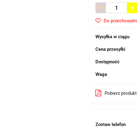
Do przechowaln
Wysyłka w ciągu
Cena przesyłki
Dostępność
Waga
Pobierz produk
Zostaw telefon