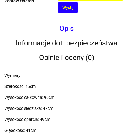
Zostaw telefon
Wyślij
Opis
Informacje dot. bezpieczeństwa
Opinie i oceny (0)
Wymiary:
Szerokość: 45cm
Wysokość całkowita: 96cm
Wysokość siedziska: 47cm
Wysokość oparcia: 49cm
Głębokość: 41cm