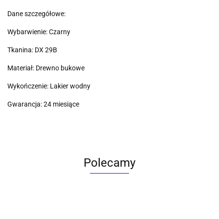
Dane szczegółowe:
Wybarwienie: Czarny
Tkanina: DX 29B
Materiał: Drewno bukowe
Wykończenie: Lakier wodny
Gwarancja: 24 miesiące
Polecamy