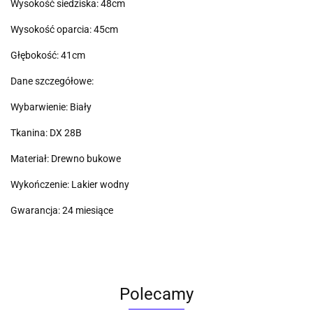
Wysokość siedziska: 48cm
Wysokość oparcia: 45cm
Głębokość: 41cm
Dane szczegółowe:
Wybarwienie: Biały
Tkanina: DX 28B
Materiał: Drewno bukowe
Wykończenie: Lakier wodny
Gwarancja: 24 miesiące
Polecamy