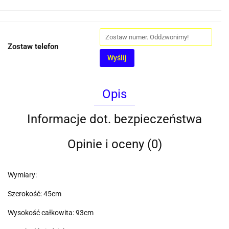
Zostaw telefon
Wyślij
Opis
Informacje dot. bezpieczeństwa
Opinie i oceny (0)
Wymiary:
Szerokość: 45cm
Wysokość całkowita: 93cm