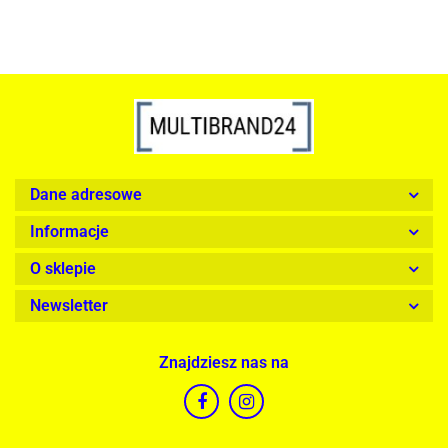
Dane adresowe
Informacje
O sklepie
Newsletter
Znajdziesz nas na