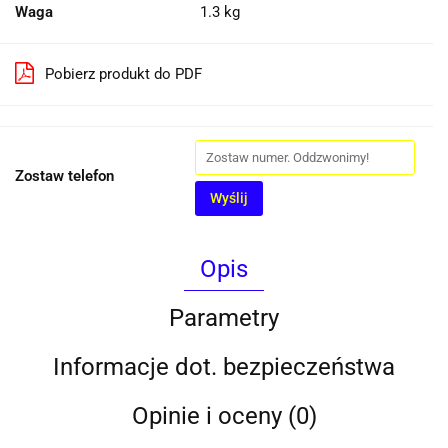
Waga
1.3 kg
Pobierz produkt do PDF
Zostaw telefon
Wyślij
Opis
Parametry
Informacje dot. bezpieczeństwa
Opinie i oceny (0)