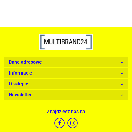
Dane adresowe
Informacje
O sklepie
Newsletter
Znajdziesz nas na