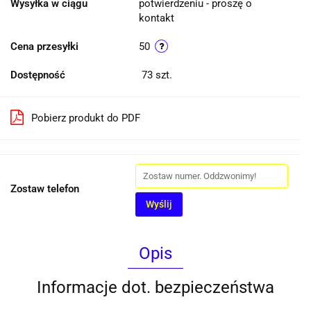
Wysyłka w ciągu
potwierdzeniu - proszę o
kontakt
Cena przesyłki
50
Dostępność
73
szt.
Pobierz produkt do PDF
Zostaw telefon
Wyślij
Opis
Informacje dot. bezpieczeństwa