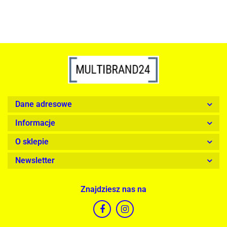
Dane adresowe
Informacje
O sklepie
Newsletter
Znajdziesz nas na