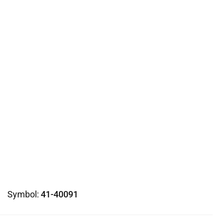
Symbol:
41-40091