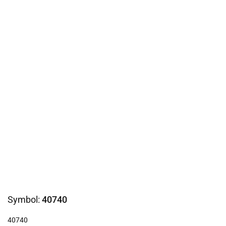
Symbol:
40740
40740