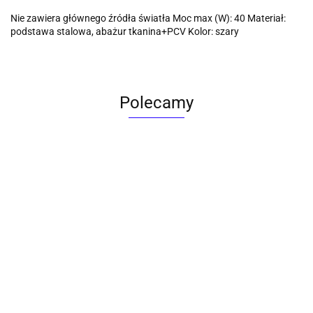
Nie zawiera głównego źródła światła Moc max (W): 40 Materiał:
podstawa stalowa, abażur tkanina+PCV Kolor: szary
Polecamy