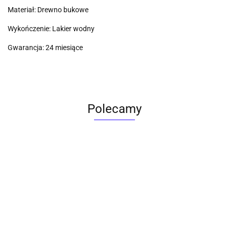
Materiał: Drewno bukowe
Wykończenie: Lakier wodny
Gwarancja: 24 miesiące
Polecamy