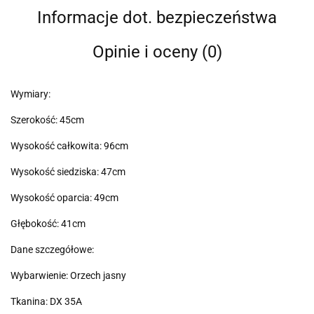
Informacje dot. bezpieczeństwa
Opinie i oceny (0)
Wymiary:
Szerokość: 45cm
Wysokość całkowita: 96cm
Wysokość siedziska: 47cm
Wysokość oparcia: 49cm
Głębokość: 41cm
Dane szczegółowe:
Wybarwienie: Orzech jasny
Tkanina: DX 35A