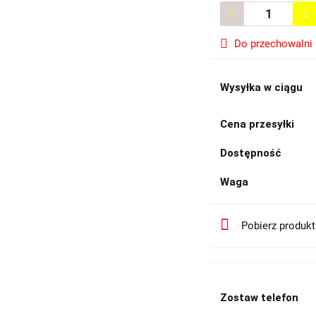
Do przechowalni
Wysyłka w ciągu
Cena przesyłki
Dostępność
Waga
Pobierz produk
Zostaw telefon