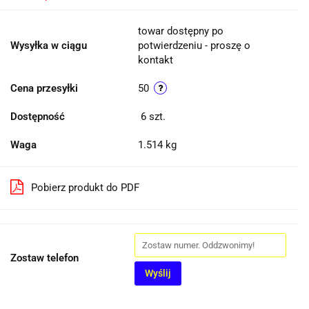
towar dostępny po
Wysyłka w ciągu
potwierdzeniu - proszę o
kontakt
Cena przesyłki
50
Dostępność
6
szt.
Waga
1.514 kg
Pobierz produkt do PDF
Zostaw telefon
Wyślij