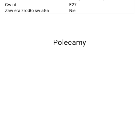
Gwint
E27
Zawiera źródło światła
Nie
Polecamy