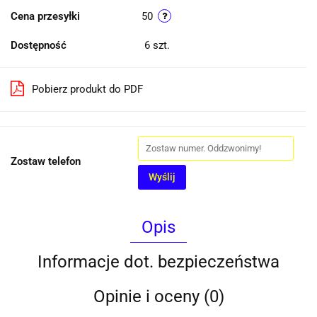
Cena przesyłki
50
Dostępność
6
szt.
Pobierz produkt do PDF
Zostaw telefon
Wyślij
Opis
Informacje dot. bezpieczeństwa
Opinie i oceny (0)