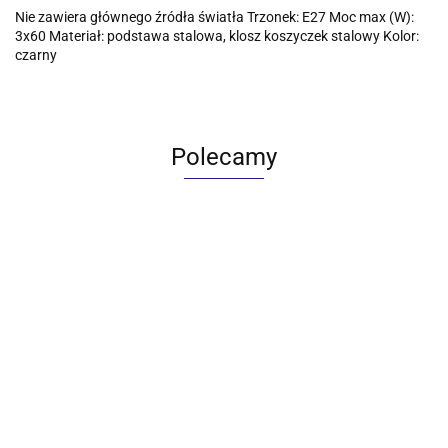
Nie zawiera głównego źródła światła Trzonek: E27 Moc max (W):
3x60 Materiał: podstawa stalowa, klosz koszyczek stalowy Kolor:
czarny
Polecamy