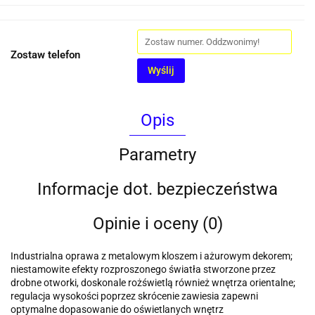
Zostaw telefon
Wyślij
Opis
Parametry
Informacje dot. bezpieczeństwa
Opinie i oceny (0)
Industrialna oprawa z metalowym kloszem i ażurowym dekorem;
niestamowite efekty rozproszonego światła stworzone przez
drobne otworki, doskonale rożświetlą również wnętrza orientalne;
regulacja wysokości poprzez skrócenie zawiesia zapewni
optymalne dopasowanie do oświetlanych wnętrz