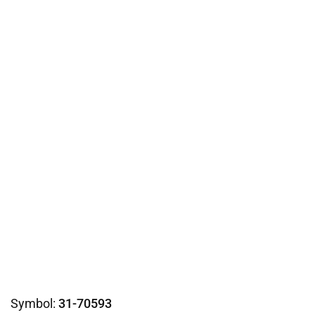
Symbol:
31-70593