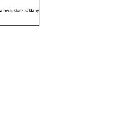
alowa, klosz szklany