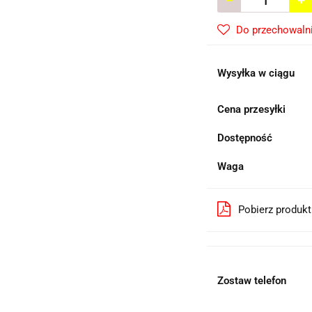
Do przechowaln
Wysyłka w ciągu
Cena przesyłki
Dostępność
Waga
Pobierz produk
Zostaw telefon