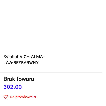
Symbol:
V-CH-ALMA-
LAW-BEZBARWNY
Brak towaru
302.00
Do przechowalni