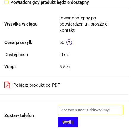
Powiadom gdy produkt będzie dostępny
towar dostępny po
Wysyłka w ciągu
potwierdzeniu - proszę o
kontakt
Cena przesyłki
50
Dostępność
0
szt.
Waga
5.5 kg
Pobierz produkt do PDF
Zostaw telefon
Wyślij