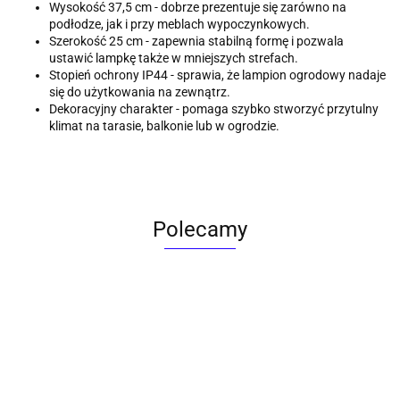
Wysokość 37,5 cm - dobrze prezentuje się zarówno na
podłodze, jak i przy meblach wypoczynkowych.
Szerokość 25 cm - zapewnia stabilną formę i pozwala
ustawić lampkę także w mniejszych strefach.
Stopień ochrony IP44 - sprawia, że lampion ogrodowy nadaje
się do użytkowania na zewnątrz.
Dekoracyjny charakter - pomaga szybko stworzyć przytulny
klimat na tarasie, balkonie lub w ogrodzie.
Polecamy