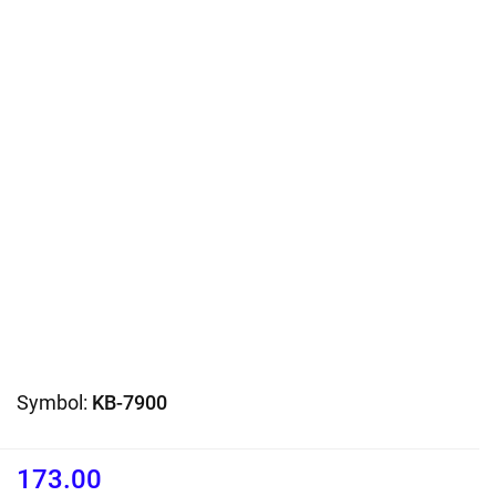
Symbol:
KB-7900
173.00