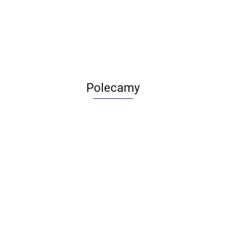
Polecamy