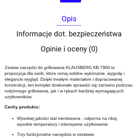
Opis
Informacje dot. bezpieczeństwa
Opinie i oceny (0)
Zestaw narzędzi do grillowania KLAUSBERG KB-7900 to
propozycja dla osób, które cenią solidne wykonanie, wygodę i
elegancki wygląd. Dzięki trwałym materiałom i dopracowanej
konstrukcji, ten komplet doskonale sprawdzi się zarówno podczas
rodzinnego grillowania, jak i w rękach bardziej wymagających
użytkowników.
Cechy produktu:
Wysokiej jakości stal nierdzewna - odporna na rdzę,
wysokie temperatury i intensywne użytkowanie
Trzy funkcjonalne narzędzia w zestawie: