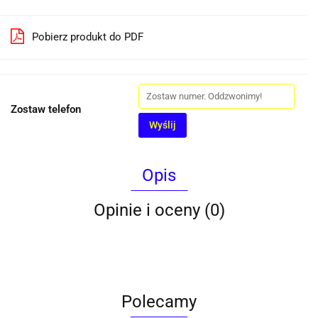
Pobierz produkt do PDF
Zostaw telefon
Wyślij
Opis
Opinie i oceny (0)
Polecamy