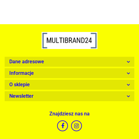
Dane adresowe
Informacje
O sklepie
Newsletter
Znajdziesz nas na