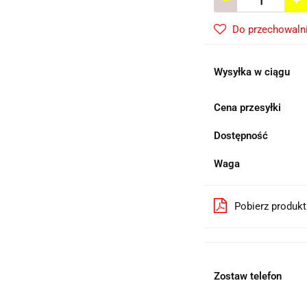
Do przechowaln
Wysyłka w ciągu
Cena przesyłki
Dostępność
Waga
Pobierz produk
Zostaw telefon