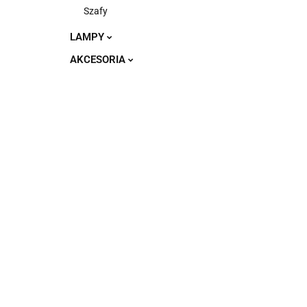
Szafy
LAMPY
AKCESORIA