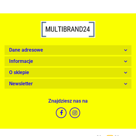
Dane adresowe
Informacje
O sklepie
Newsletter
Znajdziesz nas na