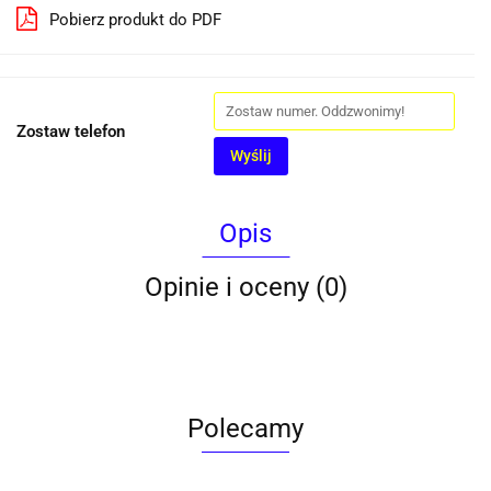
Pobierz produkt do PDF
Zostaw telefon
Wyślij
Opis
Opinie i oceny (0)
Polecamy