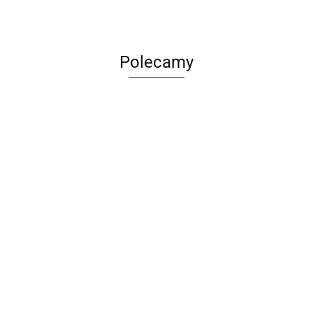
Polecamy