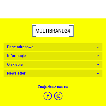
Dane adresowe
Informacje
O sklepie
Newsletter
Znajdziesz nas na