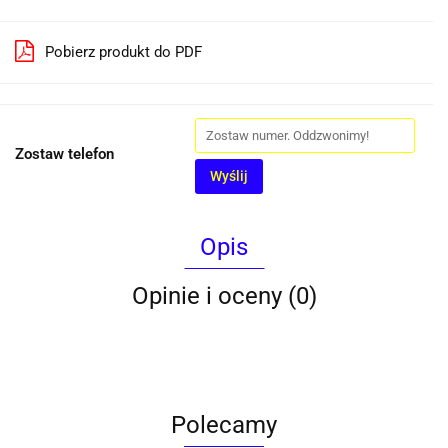
Pobierz produkt do PDF
Zostaw telefon
Wyślij
Opis
Opinie i oceny (0)
Polecamy