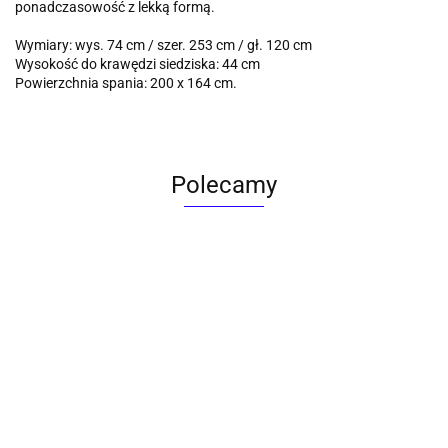
ponadczasowość z lekką formą.
Wymiary: wys. 74 cm / szer. 253 cm / gł. 120 cm
Wysokość do krawędzi siedziska: 44 cm
Powierzchnia spania: 200 x 164 cm.
Polecamy