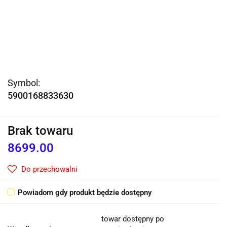
Symbol:
5900168833630
Brak towaru
8699.00
Do przechowalni
Powiadom gdy produkt będzie dostępny
towar dostępny po