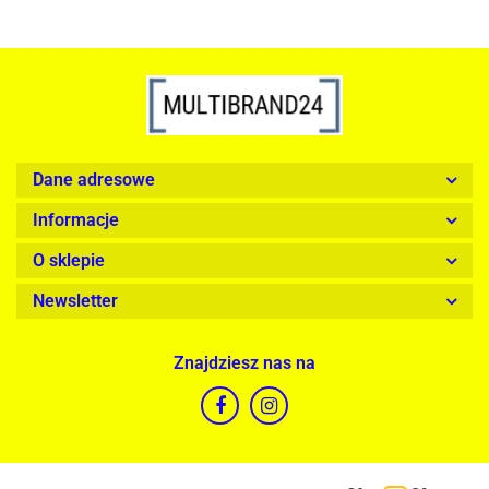
Dane adresowe
Informacje
O sklepie
Newsletter
Znajdziesz nas na