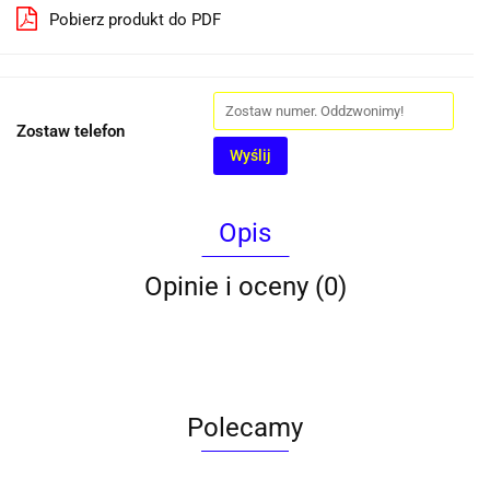
Pobierz produkt do PDF
Zostaw telefon
Wyślij
Opis
Opinie i oceny (0)
Polecamy