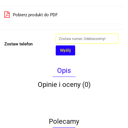
Pobierz produkt do PDF
Zostaw telefon
Wyślij
Opis
Opinie i oceny (0)
Polecamy