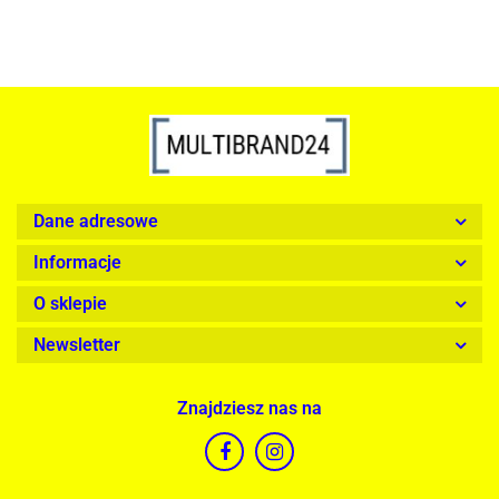
Dane adresowe
Informacje
O sklepie
Newsletter
Znajdziesz nas na