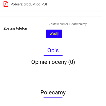
Pobierz produkt do PDF
Zostaw telefon
Wyślij
Opis
Opinie i oceny (0)
Polecamy