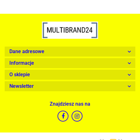
Dane adresowe
Informacje
O sklepie
Newsletter
Znajdziesz nas na