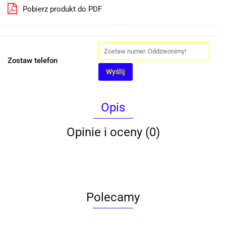
Pobierz produkt do PDF
Zostaw telefon
Wyślij
Opis
Opinie i oceny (0)
Polecamy