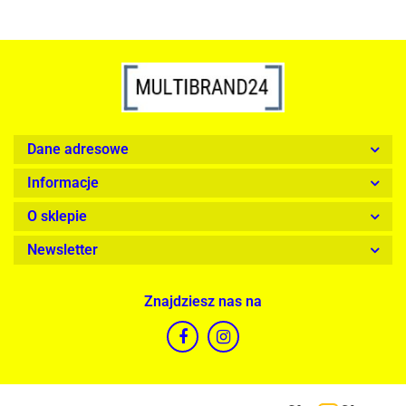
Dane adresowe
Informacje
O sklepie
Newsletter
Znajdziesz nas na