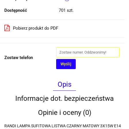
Dostępność
701
szt.
Pobierz produkt do PDF
Zostaw telefon
Wyślij
Opis
Informacje dot. bezpieczeństwa
Opinie i oceny (0)
RANDI LAMPA SUFITOWA LISTWA CZARNY MATOWY 3X15W E14