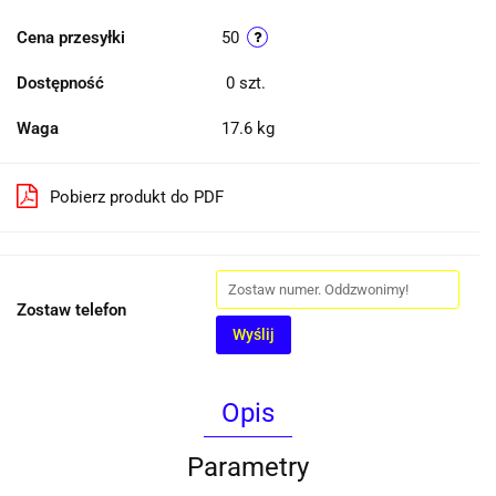
Cena przesyłki
50
Dostępność
0
szt.
Waga
17.6 kg
Pobierz produkt do PDF
Zostaw telefon
Wyślij
Opis
Parametry