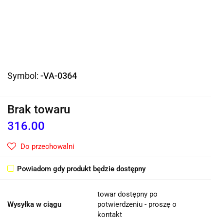
Symbol:
-VA-0364
Brak towaru
316.00
Do przechowalni
Powiadom gdy produkt będzie dostępny
towar dostępny po
Wysyłka w ciągu
potwierdzeniu - proszę o
kontakt