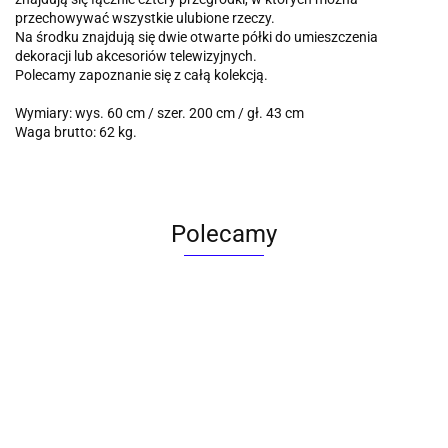
przechowywać wszystkie ulubione rzeczy.
Na środku znajdują się dwie otwarte półki do umieszczenia
dekoracji lub akcesoriów telewizyjnych.
Polecamy zapoznanie się z całą kolekcją.
Wymiary: wys. 60 cm / szer. 200 cm / gł. 43 cm
Waga brutto: 62 kg.
Polecamy