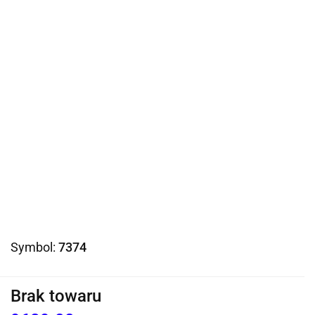
Symbol:
7374
Brak towaru