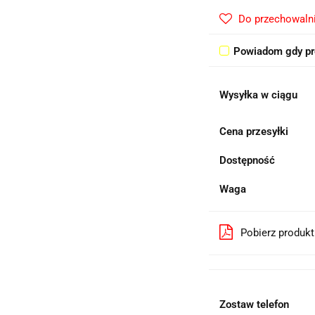
Do przechowaln
Powiadom gdy pr
Wysyłka w ciągu
Cena przesyłki
Dostępność
Waga
Pobierz produk
Zostaw telefon