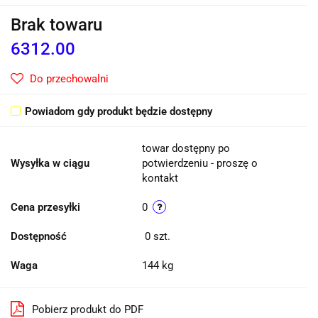
Brak towaru
6312.00
Do przechowalni
Powiadom gdy produkt będzie dostępny
towar dostępny po
Wysyłka w ciągu
potwierdzeniu - proszę o
kontakt
Cena przesyłki
0
Dostępność
0
szt.
Waga
144 kg
Pobierz produkt do PDF