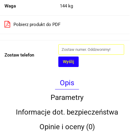
Waga
144 kg
Pobierz produkt do PDF
Zostaw telefon
Wyślij
Opis
Parametry
Informacje dot. bezpieczeństwa
Opinie i oceny (0)