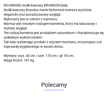
RICHMOND stolik kawowy BRANDON biały.
Stolik kawowy Brandon marki Richmond Interiors wyróżnia
elegancki oraz ponadczasowy wygląd.
Wykonany jest w całości z marmuru.
Marmur jest trwałym rodzajem kamienia, który ma luksusowy i
stylowy wygląd.
Ten rodzaj kamienia jest produktem naturalnym i charakteryzuje się
unikalnym wykończeniem.
Tak więc wybierając produkt z użyciem marmuru, otrzymujesz coś
naprawdę wyjątkowego w swoim domu.
Wymiary: wys. 40 cm / szer. 170 cm / gł. 95 cm.
Waga brutto: 181 kg.
Polecamy