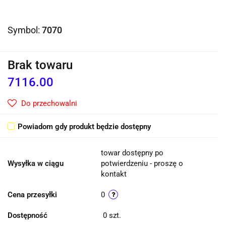
Symbol:
7070
Brak towaru
7116.00
Do przechowalni
Powiadom gdy produkt będzie dostępny
towar dostępny po
Wysyłka w ciągu
potwierdzeniu - proszę o
kontakt
Cena przesyłki
0
Dostępność
0
szt.